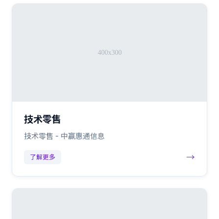
技术零售
技术零售 - 中赢惠通信息
→
了解更多