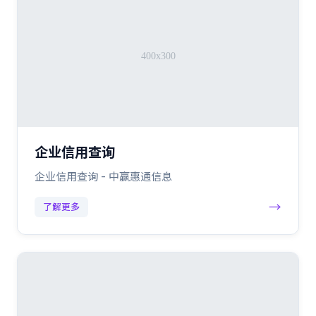
企业信用查询
企业信用查询 - 中赢惠通信息
→
了解更多