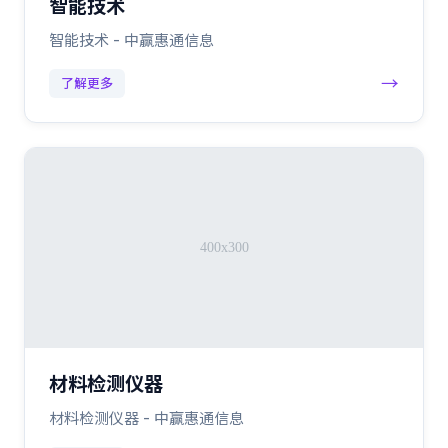
智能技术
智能技术 - 中赢惠通信息
→
了解更多
材料检测仪器
材料检测仪器 - 中赢惠通信息