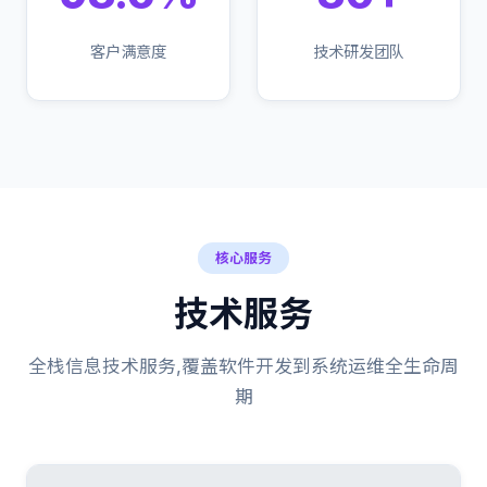
客户满意度
技术研发团队
核心服务
技术服务
全栈信息技术服务,覆盖软件开发到系统运维全生命周
期