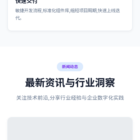
快速交付
敏捷开发流程,标准化组件库,缩短项目周期,快速上线迭
代。
新闻动态
最新资讯与行业洞察
关注技术前沿,分享行业经验与企业数字化实践