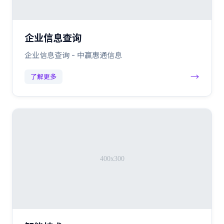
企业信息查询
企业信息查询 - 中赢惠通信息
→
了解更多