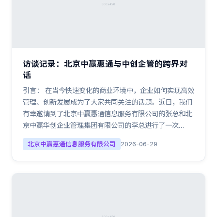
访谈记录：北京中赢惠通与中创企管的跨界对
话
引言： 在当今快速变化的商业环境中，企业如何实现高效
管理、创新发展成为了大家共同关注的话题。近日，我们
有幸邀请到了北京中赢惠通信息服务有限公司的张总和北
京中赢华创企业管理集团有限公司的李总进行了一次…
北京中赢惠通信息服务有限公司
2026-06-29