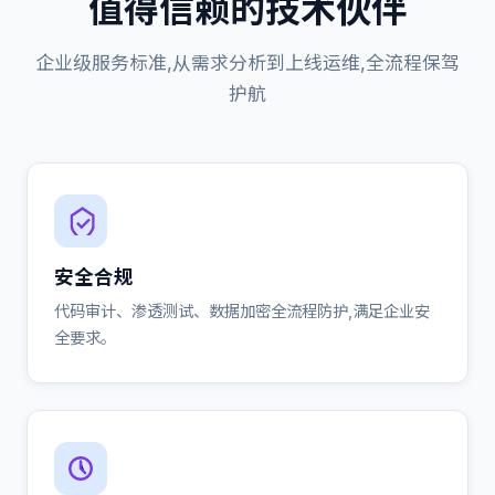
值得信赖的技术伙伴
企业级服务标准,从需求分析到上线运维,全流程保驾
护航
安全合规
代码审计、渗透测试、数据加密全流程防护,满足企业安
全要求。