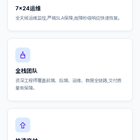
7×24运维
全天候运维监控,严格SLA保障,故障秒级响应快速恢复。
全栈团队
资深工程师覆盖前端、后端、运维、数据全链路,交付质
量有保障。