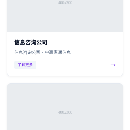
信息咨询公司
信息咨询公司 - 中赢惠通信息
→
了解更多