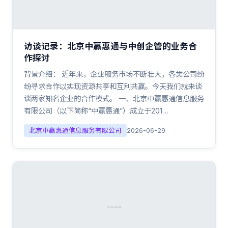
访谈记录：北京中赢惠通与中创企管的业务合
作探讨
背景介绍： 近年来，企业服务市场不断壮大，各类公司纷
纷寻求合作以实现资源共享和互利共赢。今天我们就来谈
谈两家知名企业的合作模式。 一、北京中赢惠通信息服务
有限公司（以下简称“中赢惠通”）成立于201…
北京中赢惠通信息服务有限公司
2026-06-29