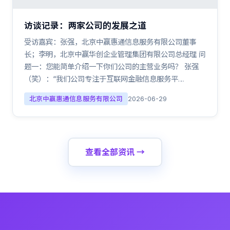
访谈记录：两家公司的发展之道
受访嘉宾：张强，北京中赢惠通信息服务有限公司董事
长；李明，北京中赢华创企业管理集团有限公司总经理 问
题一：您能简单介绍一下你们公司的主营业务吗？ 张强
（笑）：“我们公司专注于互联网金融信息服务平…
北京中赢惠通信息服务有限公司
2026-06-29
查看全部资讯 →