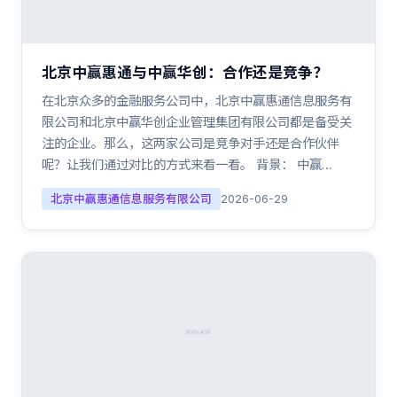
北京中赢惠通与中赢华创：合作还是竞争？
在北京众多的金融服务公司中，北京中赢惠通信息服务有
限公司和北京中赢华创企业管理集团有限公司都是备受关
注的企业。那么，这两家公司是竞争对手还是合作伙伴
呢？让我们通过对比的方式来看一看。 背景： 中赢…
北京中赢惠通信息服务有限公司
2026-06-29