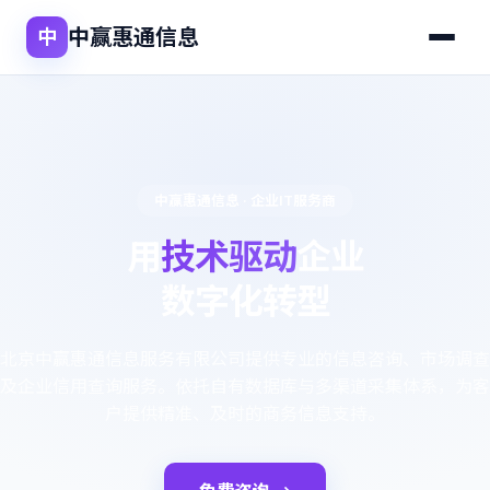
中赢惠通信息
中
中赢惠通信息 · 企业IT服务商
用
技术驱动
企业
数字化转型
北京中赢惠通信息服务有限公司提供专业的信息咨询、市场调查
及企业信用查询服务。依托自有数据库与多渠道采集体系，为客
户提供精准、及时的商务信息支持。