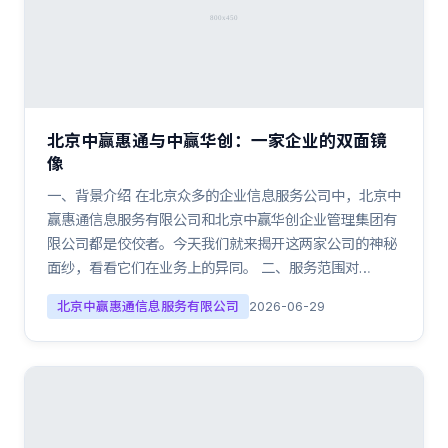
北京中赢惠通与中赢华创：一家企业的双面镜
像
一、背景介绍 在北京众多的企业信息服务公司中，北京中
赢惠通信息服务有限公司和北京中赢华创企业管理集团有
限公司都是佼佼者。今天我们就来揭开这两家公司的神秘
面纱，看看它们在业务上的异同。 二、服务范围对…
北京中赢惠通信息服务有限公司
2026-06-29