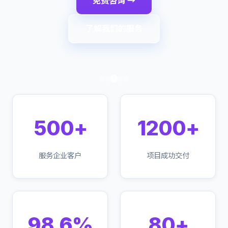
免费咨询 →
了解我们的服务
500+
1200+
服务企业客户
项目成功交付
98.6%
80+