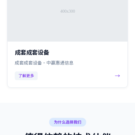
成套成套设备
成套成套设备 - 中赢惠通信息
→
了解更多
为什么选择我们