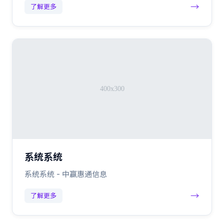
→
了解更多
系统系统
系统系统 - 中赢惠通信息
→
了解更多