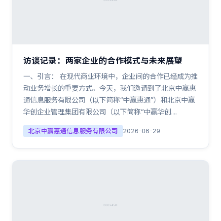
访谈记录：两家企业的合作模式与未来展望
一、引言： 在现代商业环境中，企业间的合作已经成为推
动业务增长的重要方式。今天，我们邀请到了北京中赢惠
通信息服务有限公司（以下简称“中赢惠通”）和北京中赢
华创企业管理集团有限公司（以下简称“中赢华创…
北京中赢惠通信息服务有限公司
2026-06-29